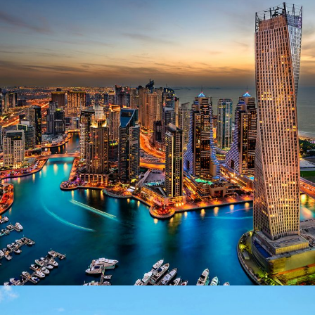
6 Ιουνίου, 2016
admin