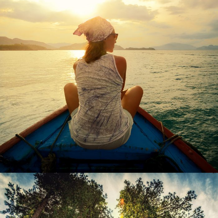
6 Ιουνίου, 2016
admin