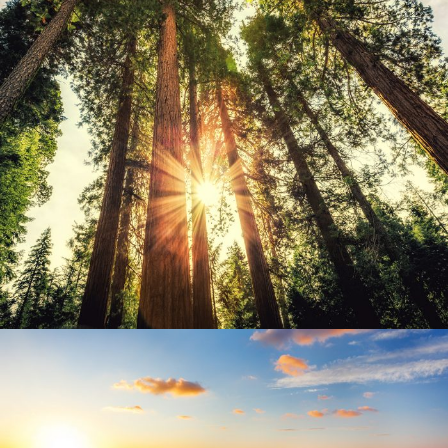
6 Ιουνίου, 2016
admin