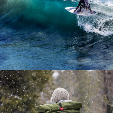
6 Ιουνίου, 2016
admin