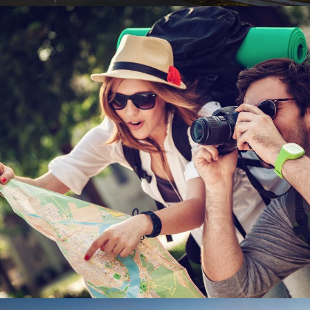
6 Ιουνίου, 2016
admin