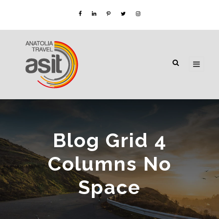
Blog Grid 4
Columns No
Space