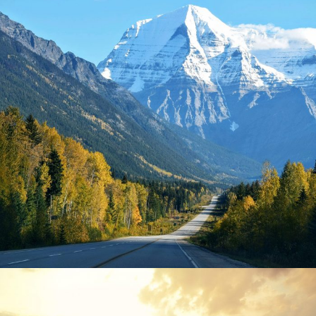
6 Ιουνίου, 2016
admin